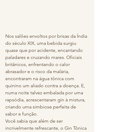
Nos salões envoltos por brisas da Índia 
do século XIX, uma bebida surgiu 
quase que por acidente, encantando 
paladares e cruzando mares. Oficiais 
britânicos, enfrentando o calor 
abrasador e o risco da malária, 
encontraram na água tônica com 
quinino um aliado contra a doença. E, 
numa noite talvez embalada por uma 
rapsódia, acrescentaram gin à mistura, 
criando uma simbiose perfeita de 
sabor e função.
Você sabia que além de ser 
incrivelmente refrescante, o Gin Tônica 