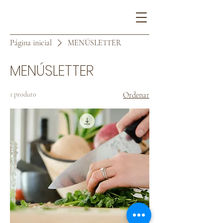
Página inicial
MENÚSLETTER
MENÚSLETTER
1 produto
Ordenar